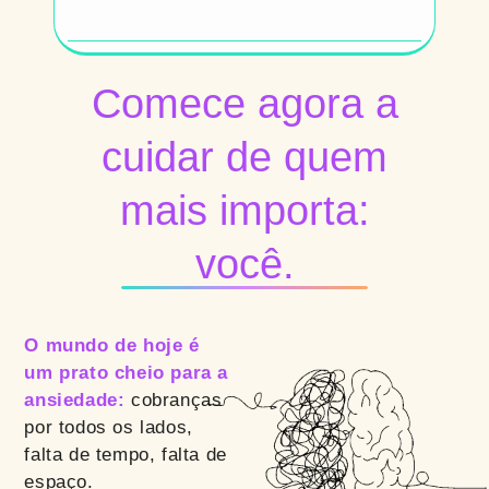
Comece agora a
cuidar de quem
mais importa:
você.
O mundo de hoje é
um prato cheio para a
ansiedade:
cobranças
por todos os lados,
falta de tempo, falta de
espaço.