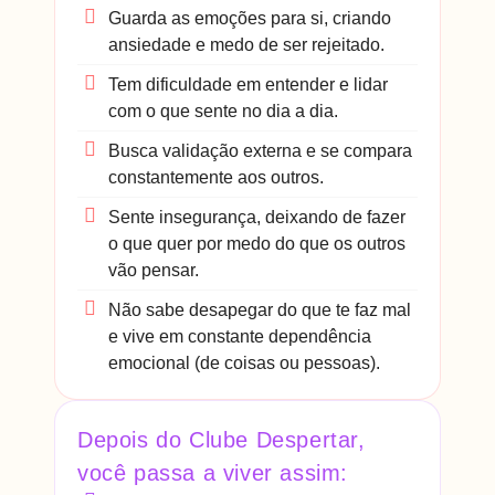
Guarda as emoções para si, criando
ansiedade e medo de ser rejeitado.
Tem dificuldade em entender e lidar
com o que sente no dia a dia.
Busca validação externa e se compara
constantemente aos outros.
Sente insegurança, deixando de fazer
o que quer por medo do que os outros
vão pensar.
Não sabe desapegar do que te faz mal
e vive em constante dependência
emocional (de coisas ou pessoas).
Depois do Clube Despertar,
você passa a viver assim: