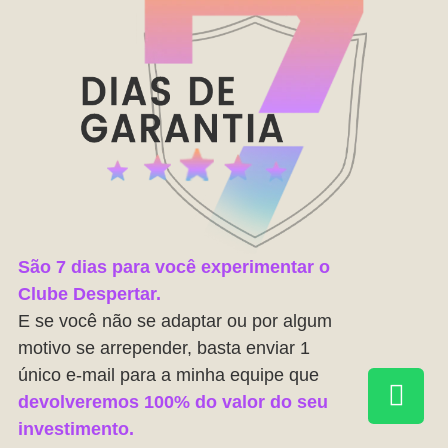
São 7 dias para você experimentar o
Clube Despertar.
E se você não se adaptar ou por algum
motivo se arrepender, basta enviar 1
único e-mail para a minha equipe que
devolveremos 100% do valor do seu
investimento.