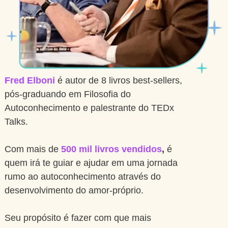
Fred Elboni
é autor de 8 livros best-sellers,
pós-graduando em Filosofia do
Autoconhecimento e palestrante do TEDx
Talks.
Com mais de
500 mil livros vendidos
,
é
quem irá te guiar e ajudar em uma jornada
rumo ao autoconhecimento através do
desenvolvimento do amor-próprio.
Seu propósito é fazer com que mais