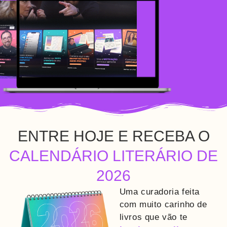
ENTRE HOJE E RECEBA O
CALENDÁRIO LITERÁRIO DE
2026
Uma curadoria feita
com muito carinho de
livros que vão
te