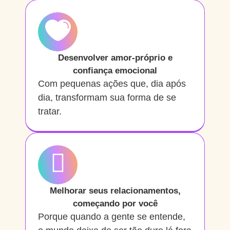
Desenvolver amor-próprio e
confiança emocional
Com pequenas ações que, dia após
dia, transformam sua forma de se
tratar.
Melhorar seus relacionamentos,
começando por você
Porque quando a gente se entende,