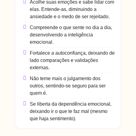
Acolhe suas emoções e sabe lidar com
elas. Entende-as, diminuindo a
ansiedade e o medo de ser rejeitado.
Compreende o que sente no dia a dia,
desenvolvendo a inteligência
emocional.
Fortalece a autoconfiança, deixando de
lado comparações e validações
externas.
Não teme mais o julgamento dos
outros, sentindo-se seguro para ser
quem é.
Se liberta da dependência emocional,
deixando ir o que te faz mal (mesmo
que haja sentimento).