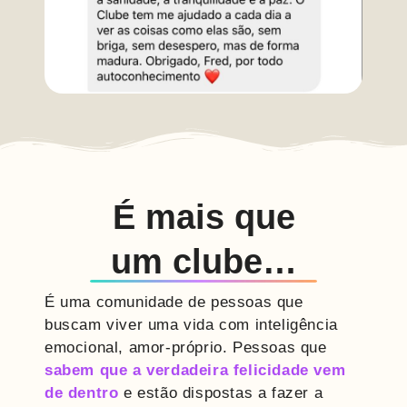
É mais que
um clube…
É uma comunidade de pessoas que
buscam viver uma vida com inteligência
emocional, amor-próprio. Pessoas que
sabem que a verdadeira felicidade vem
de dentro
e estão dispostas a fazer a