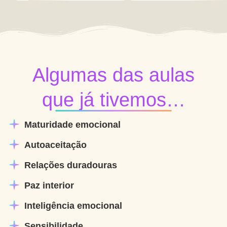
Algumas das aulas
que já tivemos…
Maturidade emocional
Autoaceitação
Relações duradouras
Paz interior
Inteligência emocional
Sensibilidade