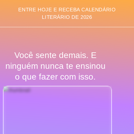
ENTRE HOJE E RECEBA CALENDÁRIO
LITERÁRIO DE 2026
Você sente demais. E
ninguém nunca te ensinou
o que fazer com isso.