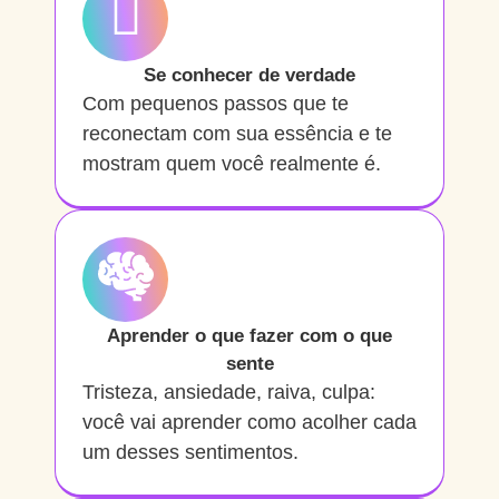
Se conhecer de verdade
Com pequenos passos que te
reconectam com sua essência e te
mostram quem você realmente é.
Aprender o que fazer com o que
sente
Tristeza, ansiedade, raiva, culpa:
você vai aprender como acolher cada
um desses sentimentos.