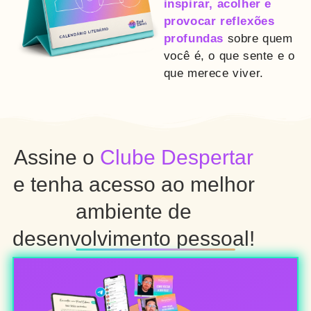
inspirar, acolher e
provocar reflexões
profundas
sobre
quem
você é, o que sente e o
que merece viver.
Assine o
Clube Despertar
e tenha acesso ao melhor
ambiente de
desenvolvimento pessoal!