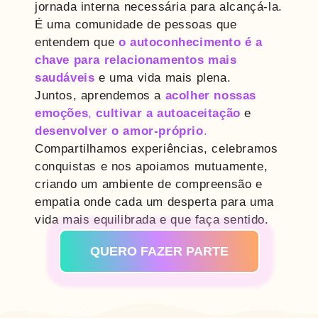
jornada interna necessária para alcançá-la.
É uma comunidade de pessoas que
entendem que
o autoconhecimento é a
chave para relacionamentos mais
saudáveis
e uma vida mais plena.
Juntos, aprendemos a
acolher nossas
emoções
,
cultivar a autoaceitação
e
desenvolver o amor-próprio
.
Compartilhamos experiências, celebramos
conquistas e nos apoiamos mutuamente,
criando um ambiente de compreensão e
empatia onde cada um desperta para uma
vida mais equilibrada e que faça sentido.
QUERO FAZER PARTE