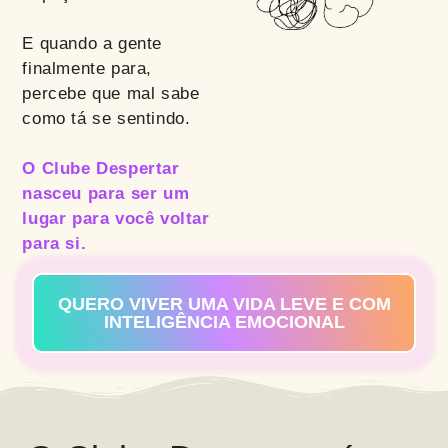
E quando a gente
finalmente para,
percebe que mal sabe
como tá se sentindo.
O Clube Despertar
nasceu para ser um
lugar para você voltar
para si.
QUERO VIVER UMA VIDA LEVE E COM
INTELIGÊNCIA EMOCIONAL