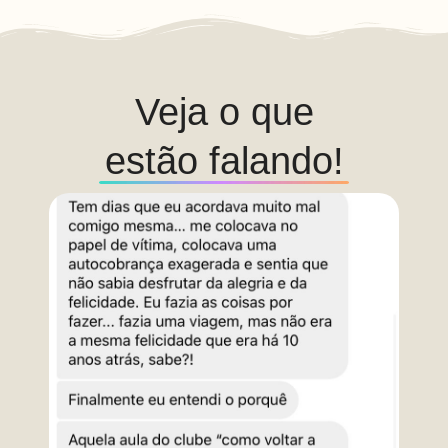
Veja o que
estão falando!