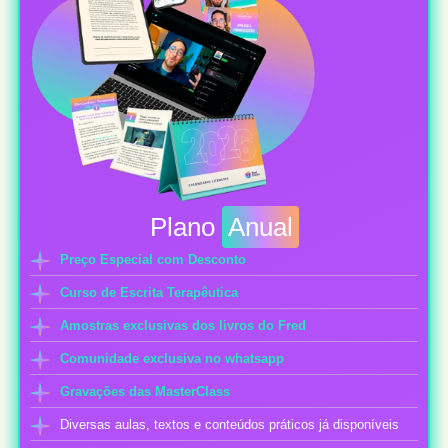
Plano
Anual
Preço Especial com Desconto
Curso de Escrita Terapêutica
Amostras exclusivas dos livros do Fred
Comunidade exclusiva no whatsapp
Gravações das MasterClass
Diversas aulas, textos e conteúdos práticos já disponíveis